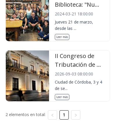
Biblioteca: "Nu...
2024-03-21 18:00:00
Jueves 21 de marzo,
desde las ...
Leer más
II Congreso de
Tributación de ...
2026-09-03 08:00:00
Ciudad de Córdoba, 3 y 4
de se...
Leer más
2 elementos en total:
1