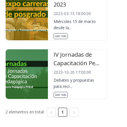
2023
2023-03-15 18:00:00
Miércoles 15 de marzo
desde la...
Leer más
IV Jornadas de
Capacitación Pe...
2023-10-20 17:00:00
Debates y propuestas
para recr...
Leer más
2 elementos en total:
1