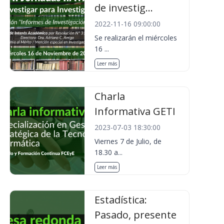
de investig...
2022-11-16 09:00:00
Se realizarán el miércoles
16 ...
Leer más
Charla
Informativa GETI
2023-07-03 18:30:00
Viernes 7 de Julio, de
18.30 a...
Leer más
Estadística:
Pasado, presente