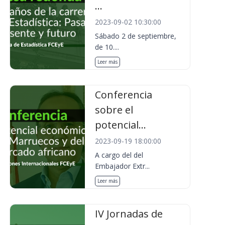
...
2023-09-02 10:30:00
Sábado 2 de septiembre,
de 10....
Leer más
Conferencia
sobre el
potencial...
2023-09-19 18:00:00
A cargo del del
Embajador Extr...
Leer más
IV Jornadas de