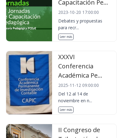
Capacitación Pe...
2023-10-20 17:00:00
Debates y propuestas
para recr...
Leer más
XXXVI
Conferencia
Académica Pe...
2025-11-12 09:00:00
Del 12 al 14 de
noviembre en n...
Leer más
II Congreso de