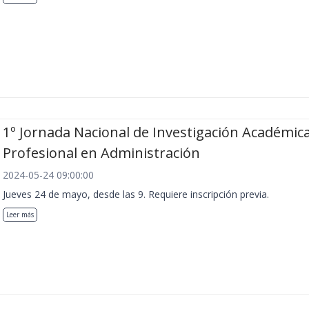
1º Jornada Nacional de Investigación Académica
Profesional en Administración
2024-05-24 09:00:00
Jueves 24 de mayo, desde las 9. Requiere inscripción previa.
Leer más