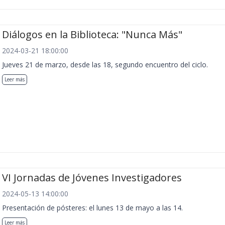
Diálogos en la Biblioteca: "Nunca Más"
2024-03-21 18:00:00
Jueves 21 de marzo, desde las 18, segundo encuentro del ciclo.
Leer más
VI Jornadas de Jóvenes Investigadores
2024-05-13 14:00:00
Presentación de pósteres: el lunes 13 de mayo a las 14.
Leer más