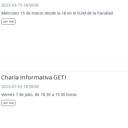
2023-03-15 18:00:00
Miércoles 15 de marzo desde la 18 en el SUM de la Facultad
Leer más
Charla Informativa GETI
2023-07-03 18:30:00
Viernes 7 de Julio, de 18.30 a 19.30 horas
Leer más