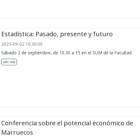
Estadística: Pasado, presente y futuro
2023-09-02 10:30:00
Sábado 2 de septiembre, de 10.30 a 15 en el SUM de la Facultad.
Leer más
Conferencia sobre el potencial económico de
Marruecos