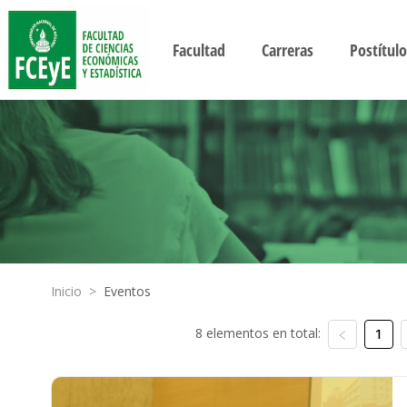
Facultad
Carreras
Postítulo
Inicio
>
Eventos
8 elementos en total:
1