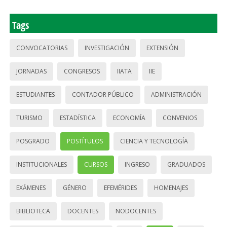
Tags
CONVOCATORIAS
INVESTIGACIÓN
EXTENSIÓN
JORNADAS
CONGRESOS
IIATA
IIE
ESTUDIANTES
CONTADOR PÚBLICO
ADMINISTRACIÓN
TURISMO
ESTADÍSTICA
ECONOMÍA
CONVENIOS
POSGRADO
POSTÍTULOS
CIENCIA Y TECNOLOGÍA
INSTITUCIONALES
CURSOS
INGRESO
GRADUADOS
EXÁMENES
GÉNERO
EFEMÉRIDES
HOMENAJES
BIBLIOTECA
DOCENTES
NODOCENTES