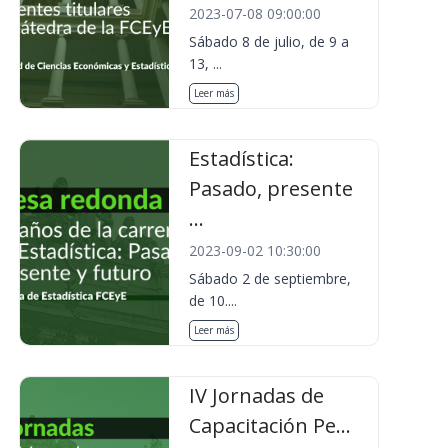
2023-07-08 09:00:00
Sábado 8 de julio, de 9 a
13, ...
Leer más
Estadística:
Pasado, presente
...
2023-09-02 10:30:00
Sábado 2 de septiembre,
de 10....
Leer más
IV Jornadas de
Capacitación Pe...