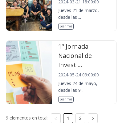
2024-03-21 18:00:00
Jueves 21 de marzo,
desde las ...
Leer más
1º Jornada
Nacional de
Investi...
2024-05-24 09:00:00
Jueves 24 de mayo,
desde las 9...
Leer más
9 elementos en total:
1
2