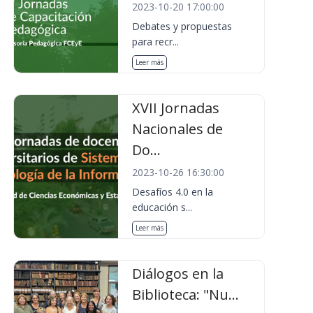
2023-10-20 17:00:00
Debates y propuestas
para recr...
Leer más
XVII Jornadas
Nacionales de
Do...
2023-10-26 16:30:00
Desafíos 4.0 en la
educación s...
Leer más
Diálogos en la
Biblioteca: "Nu...