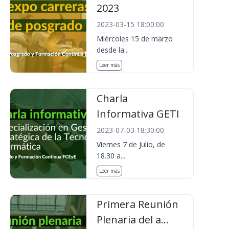
2023
2023-03-15 18:00:00
Miércoles 15 de marzo
desde la...
Leer más
Charla
Informativa GETI
2023-07-03 18:30:00
Viernes 7 de Julio, de
18.30 a...
Leer más
Primera Reunión
Plenaria del a...