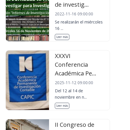
de investig...
2022-11-16 09:00:00
Se realizarán el miércoles
16 ...
Leer más
XXXVI
Conferencia
Académica Pe...
2025-11-12 09:00:00
Del 12 al 14 de
noviembre en n...
Leer más
II Congreso de