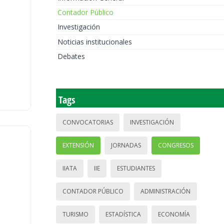
Contador Público
Investigación
Noticias institucionales
Debates
Tags
CONVOCATORIAS
INVESTIGACIÓN
EXTENSIÓN
JORNADAS
CONGRESOS
IIATA
IIE
ESTUDIANTES
CONTADOR PÚBLICO
ADMINISTRACIÓN
TURISMO
ESTADÍSTICA
ECONOMÍA