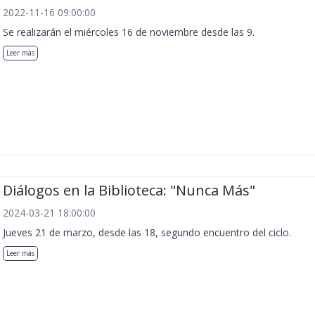
2022-11-16 09:00:00
Se realizarán el miércoles 16 de noviembre desde las 9.
Leer más
Diálogos en la Biblioteca: "Nunca Más"
2024-03-21 18:00:00
Jueves 21 de marzo, desde las 18, segundo encuentro del ciclo.
Leer más