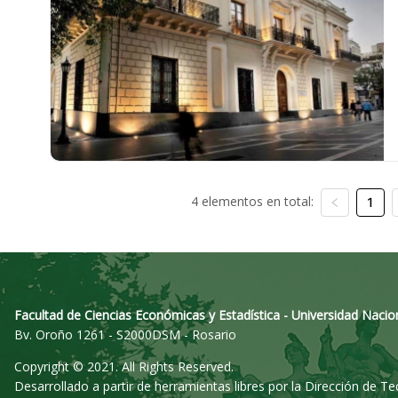
4 elementos en total:
1
Facultad de Ciencias Económicas y Estadística - Universidad Nacio
Bv. Oroño 1261 - S2000DSM - Rosario
Copyright © 2021. All Rights Reserved.
Desarrollado a partir de herramientas libres por la Dirección de T