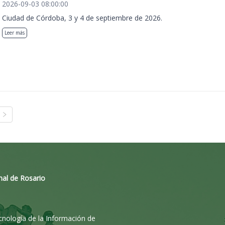
2026-09-03 08:00:00
Ciudad de Córdoba, 3 y 4 de septiembre de 2026.
Leer más
nal de Rosario
ecnología de la Información de