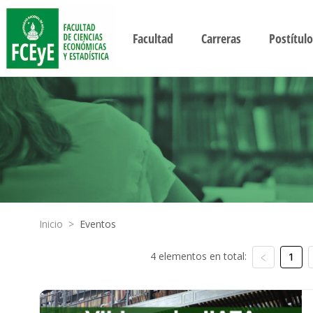
Facultad
Carreras
Postítulo
Inicio
>
Eventos
4 elementos en total:
1