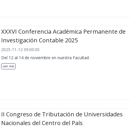
XXXVI Conferencia Académica Permanente de
Investigación Contable 2025
2025-11-12 09:00:00
Del 12 al 14 de noviembre en nuestra Facultad.
Leer más
II Congreso de Tributación de Universidades
Nacionales del Centro del País