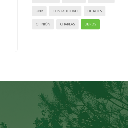
UNR
CONTABILIDAD
DEBATES
OPINIÓN
CHARLAS
LIBROS