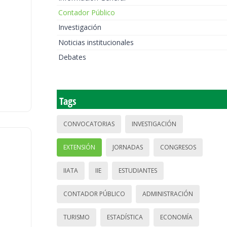
Contador Público
Investigación
Noticias institucionales
Debates
Tags
CONVOCATORIAS
INVESTIGACIÓN
EXTENSIÓN
JORNADAS
CONGRESOS
IIATA
IIE
ESTUDIANTES
CONTADOR PÚBLICO
ADMINISTRACIÓN
TURISMO
ESTADÍSTICA
ECONOMÍA