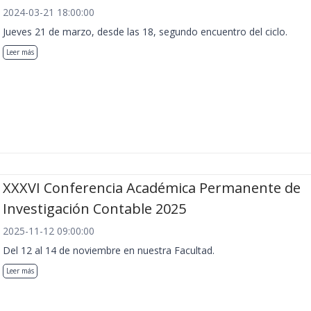
2024-03-21 18:00:00
Jueves 21 de marzo, desde las 18, segundo encuentro del ciclo.
Leer más
XXXVI Conferencia Académica Permanente de
Investigación Contable 2025
2025-11-12 09:00:00
Del 12 al 14 de noviembre en nuestra Facultad.
Leer más