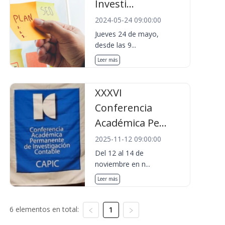
Investi...
2024-05-24 09:00:00
Jueves 24 de mayo,
desde las 9...
Leer más
XXXVI
Conferencia
Académica Pe...
2025-11-12 09:00:00
Del 12 al 14 de
noviembre en n...
Leer más
6 elementos en total:
1