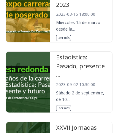
2023
2023-03-15 18:00:00
Miércoles 15 de marzo
desde la...
Leer más
Estadística:
Pasado, presente
...
2023-09-02 10:30:00
Sábado 2 de septiembre,
de 10....
Leer más
XXVII Jornadas