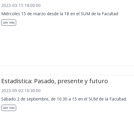
2023-03-15 18:00:00
Miércoles 15 de marzo desde la 18 en el SUM de la Facultad
Leer más
Estadística: Pasado, presente y futuro
2023-09-02 10:30:00
Sábado 2 de septiembre, de 10.30 a 15 en el SUM de la Facultad.
Leer más