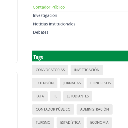
Contador Público
Investigación
Noticias institucionales
Debates
Tags
CONVOCATORIAS
INVESTIGACIÓN
EXTENSIÓN
JORNADAS
CONGRESOS
IIATA
IIE
ESTUDIANTES
CONTADOR PÚBLICO
ADMINISTRACIÓN
TURISMO
ESTADÍSTICA
ECONOMÍA