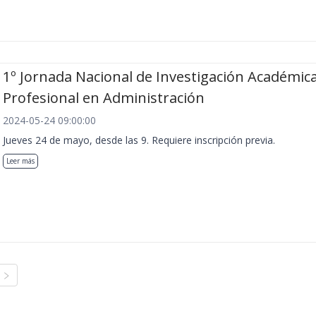
1º Jornada Nacional de Investigación Académica
Profesional en Administración
2024-05-24 09:00:00
Jueves 24 de mayo, desde las 9. Requiere inscripción previa.
Leer más