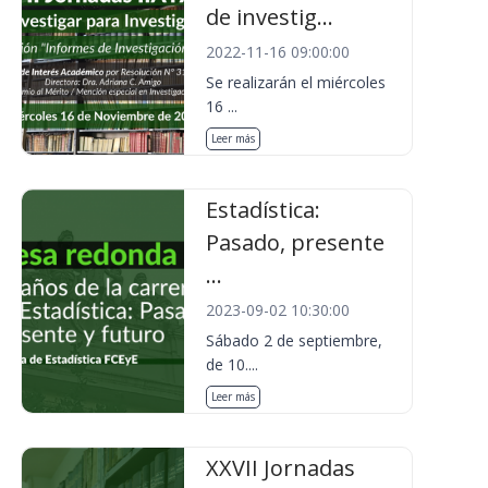
de investig...
2022-11-16 09:00:00
Se realizarán el miércoles
16 ...
Leer más
Estadística:
Pasado, presente
...
2023-09-02 10:30:00
Sábado 2 de septiembre,
de 10....
Leer más
XXVII Jornadas