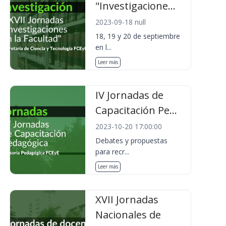
"Investigacione...
2023-09-18 null
18, 19 y 20 de septiembre
en l...
Leer más
IV Jornadas de
Capacitación Pe...
2023-10-20 17:00:00
Debates y propuestas
para recr...
Leer más
XVII Jornadas
Nacionales de