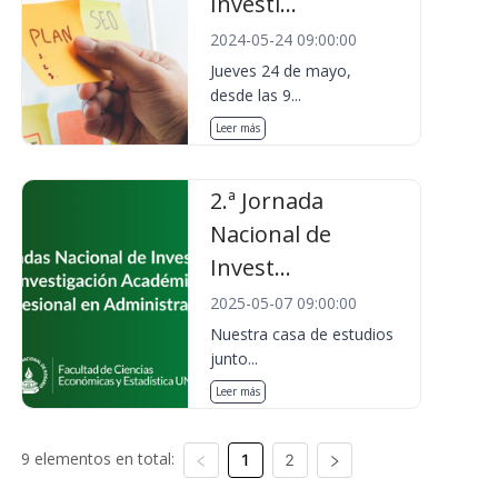
Investi...
2024-05-24 09:00:00
Jueves 24 de mayo,
desde las 9...
Leer más
2.ª Jornada
Nacional de
Invest...
2025-05-07 09:00:00
Nuestra casa de estudios
junto...
Leer más
9 elementos en total:
1
2