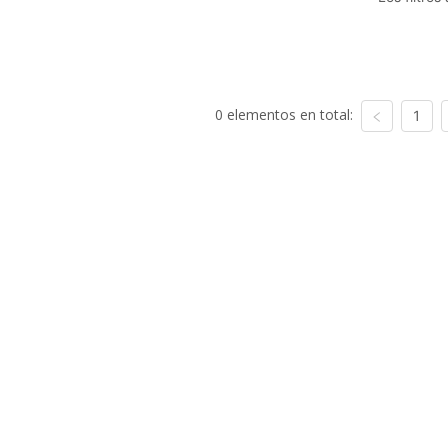
0 elementos en total:
1