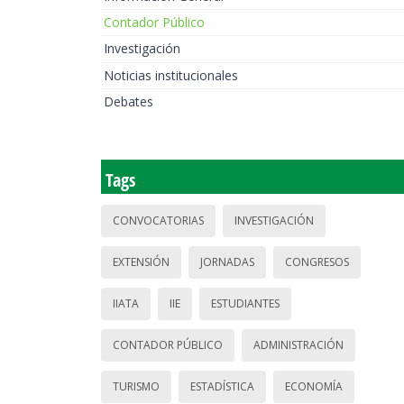
Contador Público
Investigación
Noticias institucionales
Debates
Tags
CONVOCATORIAS
INVESTIGACIÓN
EXTENSIÓN
JORNADAS
CONGRESOS
IIATA
IIE
ESTUDIANTES
CONTADOR PÚBLICO
ADMINISTRACIÓN
TURISMO
ESTADÍSTICA
ECONOMÍA