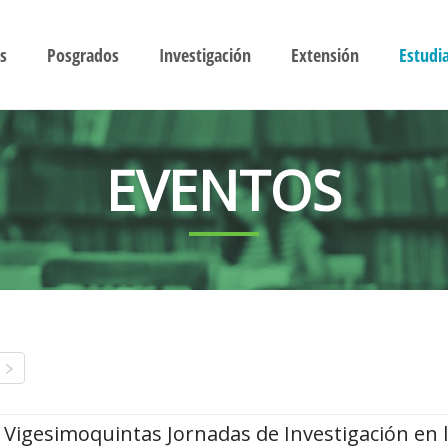
s
Posgrados
Investigación
Extensión
Estudi
EVENTOS
Vigesimoquintas Jornadas de Investigación en 