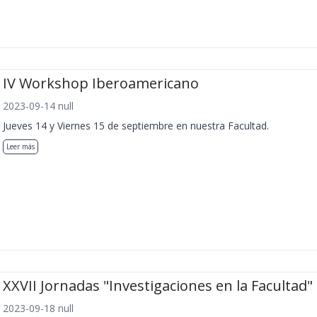
IV Workshop Iberoamericano
2023-09-14 null
Jueves 14 y Viernes 15 de septiembre en nuestra Facultad.
Leer más
XXVII Jornadas "Investigaciones en la Facultad"
2023-09-18 null