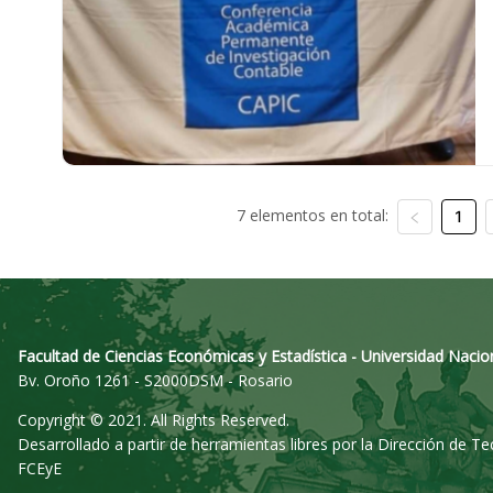
7 elementos en total:
1
Facultad de Ciencias Económicas y Estadística - Universidad Nacio
Bv. Oroño 1261 - S2000DSM - Rosario
Copyright © 2021. All Rights Reserved.
Desarrollado a partir de herramientas libres por la Dirección de T
FCEyE