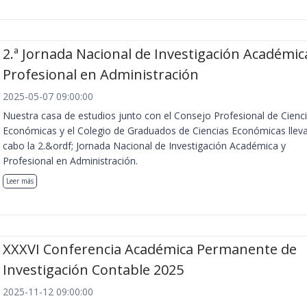
2.ª Jornada Nacional de Investigación Académic
Profesional en Administración
2025-05-07 09:00:00
Nuestra casa de estudios junto con el Consejo Profesional de Cienc
Económicas y el Colegio de Graduados de Ciencias Económicas llev
cabo la 2.&ordf; Jornada Nacional de Investigación Académica y
Profesional en Administración.
Leer más
XXXVI Conferencia Académica Permanente de
Investigación Contable 2025
2025-11-12 09:00:00