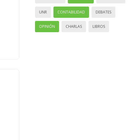
UNR
CONTABILIDAD
DEBATES
OPINIÓN
CHARLAS
LIBROS