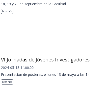
18, 19 y 20 de septiembre en la Facultad
Leer más
VI Jornadas de Jóvenes Investigadores
2024-05-13 14:00:00
Presentación de pósteres: el lunes 13 de mayo a las 14.
Leer más