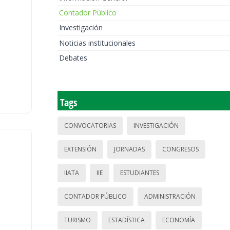
Contador Público
Investigación
Noticias institucionales
Debates
Tags
CONVOCATORIAS
INVESTIGACIÓN
EXTENSIÓN
JORNADAS
CONGRESOS
IIATA
IIE
ESTUDIANTES
CONTADOR PÚBLICO
ADMINISTRACIÓN
TURISMO
ESTADÍSTICA
ECONOMÍA