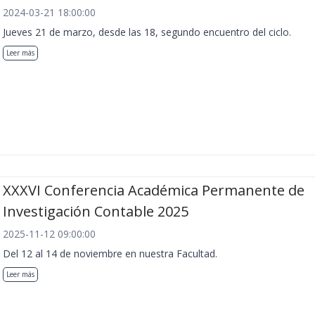
2024-03-21 18:00:00
Jueves 21 de marzo, desde las 18, segundo encuentro del ciclo.
Leer más
XXXVI Conferencia Académica Permanente de
Investigación Contable 2025
2025-11-12 09:00:00
Del 12 al 14 de noviembre en nuestra Facultad.
Leer más