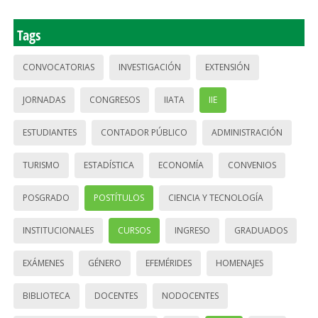
Tags
CONVOCATORIAS
INVESTIGACIÓN
EXTENSIÓN
JORNADAS
CONGRESOS
IIATA
IIE
ESTUDIANTES
CONTADOR PÚBLICO
ADMINISTRACIÓN
TURISMO
ESTADÍSTICA
ECONOMÍA
CONVENIOS
POSGRADO
POSTÍTULOS
CIENCIA Y TECNOLOGÍA
INSTITUCIONALES
CURSOS
INGRESO
GRADUADOS
EXÁMENES
GÉNERO
EFEMÉRIDES
HOMENAJES
BIBLIOTECA
DOCENTES
NODOCENTES