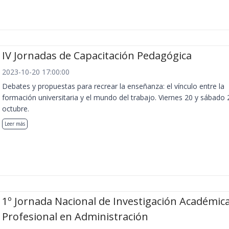
IV Jornadas de Capacitación Pedagógica
2023-10-20 17:00:00
Debates y propuestas para recrear la enseñanza: el vínculo entre la
formación universitaria y el mundo del trabajo. Viernes 20 y sábado 
octubre.
Leer más
1º Jornada Nacional de Investigación Académica
Profesional en Administración