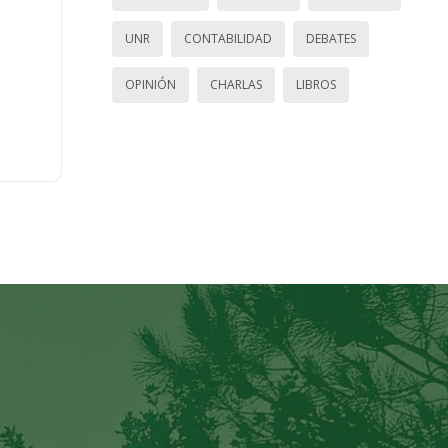
UNR
CONTABILIDAD
DEBATES
OPINIÓN
CHARLAS
LIBROS