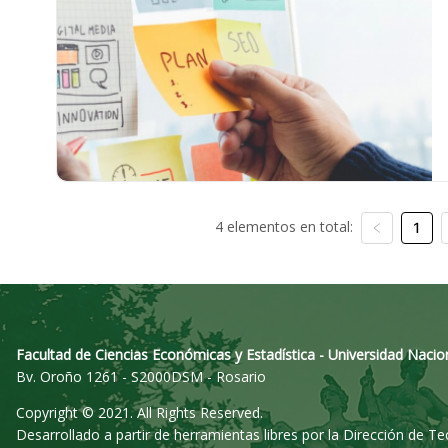
4 elementos en total:
1
Facultad de Ciencias Económicas y Estadística - Universidad Nacio
Bv. Oroño 1261 - S2000DSM - Rosario
Copyright © 2021. All Rights Reserved.
Desarrollado a partir de herramientas libres por la Dirección de T