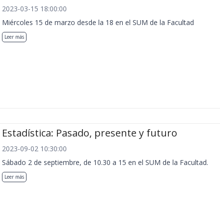
2023-03-15 18:00:00
Miércoles 15 de marzo desde la 18 en el SUM de la Facultad
Leer más
Estadística: Pasado, presente y futuro
2023-09-02 10:30:00
Sábado 2 de septiembre, de 10.30 a 15 en el SUM de la Facultad.
Leer más