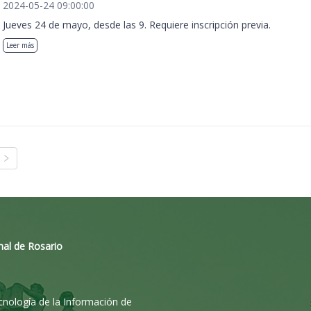
2024-05-24 09:00:00
Jueves 24 de mayo, desde las 9. Requiere inscripción previa.
Leer más
nal de Rosario
ecnología de la Información de