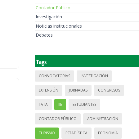
Contador Público
Investigación
Noticias institucionales
Debates
Tags
CONVOCATORIAS
INVESTIGACIÓN
EXTENSIÓN
JORNADAS
CONGRESOS
IIATA
IIE
ESTUDIANTES
CONTADOR PÚBLICO
ADMINISTRACIÓN
TURISMO
ESTADÍSTICA
ECONOMÍA