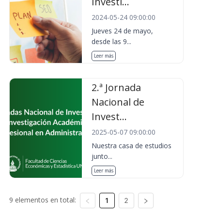
Investi...
2024-05-24 09:00:00
Jueves 24 de mayo,
desde las 9...
Leer más
2.ª Jornada
Nacional de
Invest...
2025-05-07 09:00:00
Nuestra casa de estudios
junto...
Leer más
9 elementos en total:
1
2