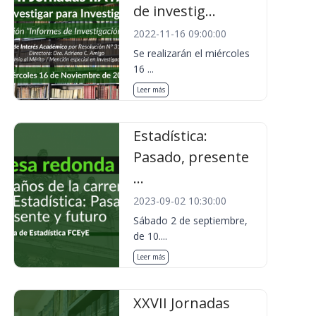
de investig...
2022-11-16 09:00:00
Se realizarán el miércoles
16 ...
Leer más
Estadística:
Pasado, presente
...
2023-09-02 10:30:00
Sábado 2 de septiembre,
de 10....
Leer más
XXVII Jornadas