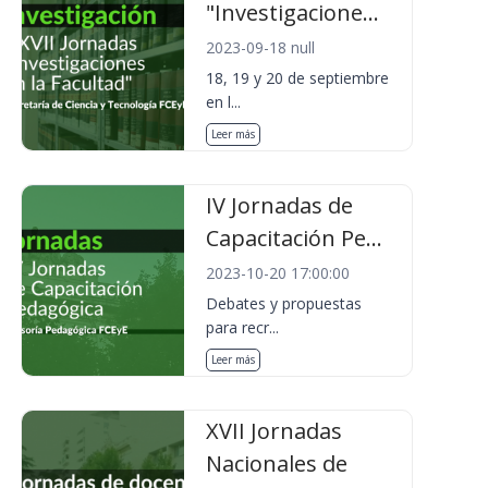
"Investigacione...
2023-09-18 null
18, 19 y 20 de septiembre
en l...
Leer más
IV Jornadas de
Capacitación Pe...
2023-10-20 17:00:00
Debates y propuestas
para recr...
Leer más
XVII Jornadas
Nacionales de