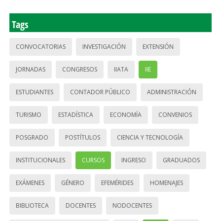
Tags
CONVOCATORIAS
INVESTIGACIÓN
EXTENSIÓN
JORNADAS
CONGRESOS
IIATA
IIE
ESTUDIANTES
CONTADOR PÚBLICO
ADMINISTRACIÓN
TURISMO
ESTADÍSTICA
ECONOMÍA
CONVENIOS
POSGRADO
POSTÍTULOS
CIENCIA Y TECNOLOGÍA
INSTITUCIONALES
CURSOS
INGRESO
GRADUADOS
EXÁMENES
GÉNERO
EFEMÉRIDES
HOMENAJES
BIBLIOTECA
DOCENTES
NODOCENTES