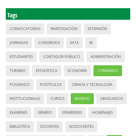
Tags
CONVOCATORIAS
INVESTIGACIÓN
EXTENSIÓN
JORNADAS
CONGRESOS
IIATA
IIE
ESTUDIANTES
CONTADOR PÚBLICO
ADMINISTRACIÓN
TURISMO
ESTADÍSTICA
ECONOMÍA
CONVENIOS
POSGRADO
POSTÍTULOS
CIENCIA Y TECNOLOGÍA
INSTITUCIONALES
CURSOS
INGRESO
GRADUADOS
EXÁMENES
GÉNERO
EFEMÉRIDES
HOMENAJES
BIBLIOTECA
DOCENTES
NODOCENTES