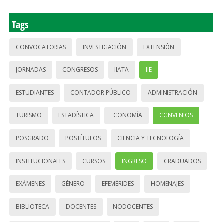
Tags
CONVOCATORIAS
INVESTIGACIÓN
EXTENSIÓN
JORNADAS
CONGRESOS
IIATA
IIE
ESTUDIANTES
CONTADOR PÚBLICO
ADMINISTRACIÓN
TURISMO
ESTADÍSTICA
ECONOMÍA
CONVENIOS
POSGRADO
POSTÍTULOS
CIENCIA Y TECNOLOGÍA
INSTITUCIONALES
CURSOS
INGRESO
GRADUADOS
EXÁMENES
GÉNERO
EFEMÉRIDES
HOMENAJES
BIBLIOTECA
DOCENTES
NODOCENTES