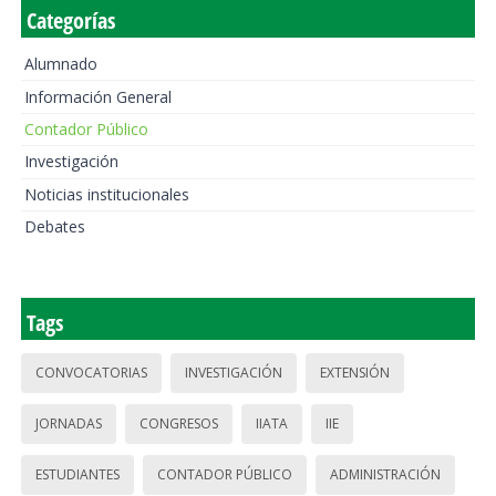
Categorías
Alumnado
Información General
Contador Público
Investigación
Noticias institucionales
Debates
Tags
CONVOCATORIAS
INVESTIGACIÓN
EXTENSIÓN
JORNADAS
CONGRESOS
IIATA
IIE
ESTUDIANTES
CONTADOR PÚBLICO
ADMINISTRACIÓN