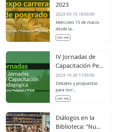
2023
2023-03-15 18:00:00
Miércoles 15 de marzo
desde la...
Leer más
IV Jornadas de
Capacitación Pe...
2023-10-20 17:00:00
Debates y propuestas
para recr...
Leer más
Diálogos en la
Biblioteca: "Nu...