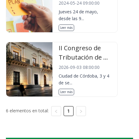
2024-05-24 09:00:00
Jueves 24 de mayo,
desde las 9...
Leer más
II Congreso de
Tributación de ...
2026-09-03 08:00:00
Ciudad de Córdoba, 3 y 4
de se...
Leer más
6 elementos en total:
1