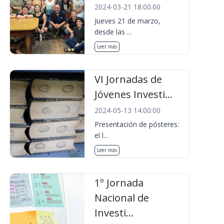
2024-03-21 18:00:00
Jueves 21 de marzo,
desde las ...
Leer más
VI Jornadas de
Jóvenes Investi...
2024-05-13 14:00:00
Presentación de pósteres:
el l...
Leer más
1º Jornada
Nacional de
Investi...