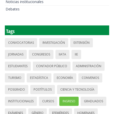
Noticias institucionales
Debates
Tags
CONVOCATORIAS
INVESTIGACIÓN
EXTENSIÓN
JORNADAS
CONGRESOS
IIATA
IIE
ESTUDIANTES
CONTADOR PÚBLICO
ADMINISTRACIÓN
TURISMO
ESTADÍSTICA
ECONOMÍA
CONVENIOS
POSGRADO
POSTÍTULOS
CIENCIA Y TECNOLOGÍA
INSTITUCIONALES
CURSOS
INGRESO
GRADUADOS
EXÁMENES
GÉNERO
EFEMÉRIDES
HOMENAJES