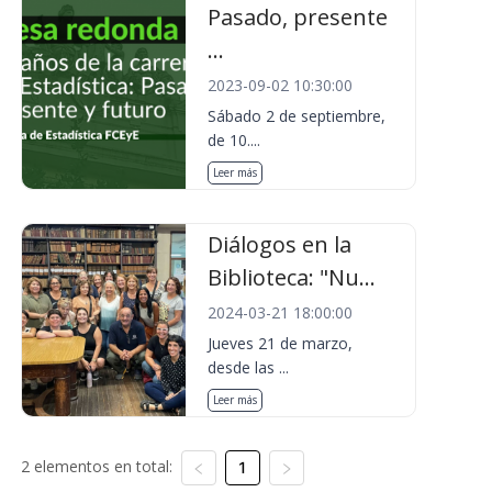
Pasado, presente
...
2023-09-02 10:30:00
Sábado 2 de septiembre,
de 10....
Leer más
Diálogos en la
Biblioteca: "Nu...
2024-03-21 18:00:00
Jueves 21 de marzo,
desde las ...
Leer más
2 elementos en total:
1