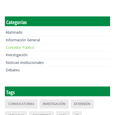
Categorías
Alumnado
Información General
Contador Público
Investigación
Noticias institucionales
Debates
Tags
CONVOCATORIAS
INVESTIGACIÓN
EXTENSIÓN