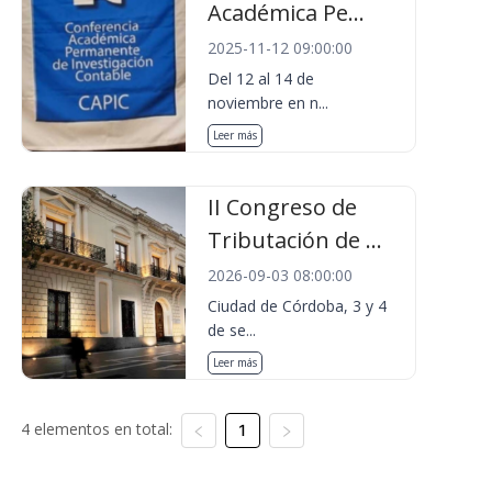
Académica Pe...
2025-11-12 09:00:00
Del 12 al 14 de
noviembre en n...
Leer más
II Congreso de
Tributación de ...
2026-09-03 08:00:00
Ciudad de Córdoba, 3 y 4
de se...
Leer más
4 elementos en total:
1