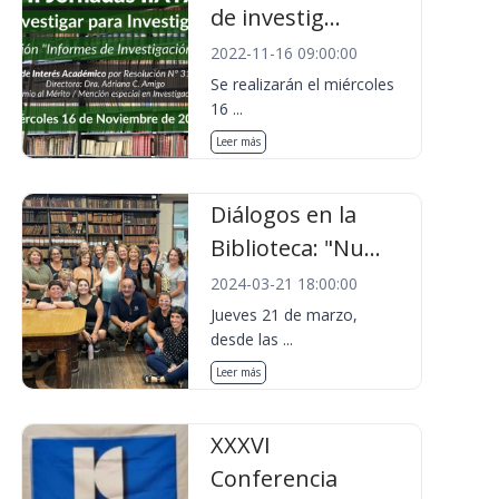
de investig...
2022-11-16 09:00:00
Se realizarán el miércoles
16 ...
Leer más
Diálogos en la
Biblioteca: "Nu...
2024-03-21 18:00:00
Jueves 21 de marzo,
desde las ...
Leer más
XXXVI
Conferencia