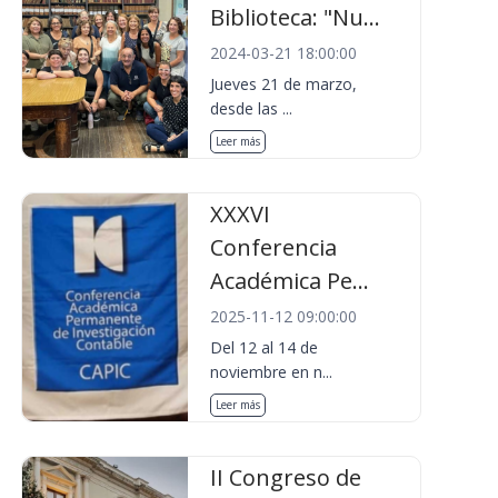
Biblioteca: "Nu...
2024-03-21 18:00:00
Jueves 21 de marzo,
desde las ...
Leer más
XXXVI
Conferencia
Académica Pe...
2025-11-12 09:00:00
Del 12 al 14 de
noviembre en n...
Leer más
II Congreso de