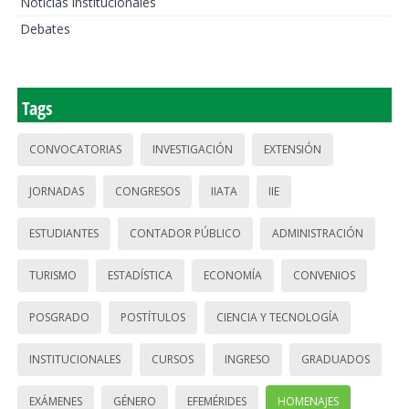
Noticias institucionales
Debates
Tags
CONVOCATORIAS
INVESTIGACIÓN
EXTENSIÓN
JORNADAS
CONGRESOS
IIATA
IIE
ESTUDIANTES
CONTADOR PÚBLICO
ADMINISTRACIÓN
TURISMO
ESTADÍSTICA
ECONOMÍA
CONVENIOS
POSGRADO
POSTÍTULOS
CIENCIA Y TECNOLOGÍA
INSTITUCIONALES
CURSOS
INGRESO
GRADUADOS
EXÁMENES
GÉNERO
EFEMÉRIDES
HOMENAJES