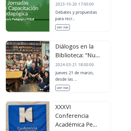
2023-10-20 17:00:00
Debates y propuestas
para recr...
Leer más
Diálogos en la
Biblioteca: "Nu...
2024-03-21 18:00:00
Jueves 21 de marzo,
desde las ...
Leer más
XXXVI
Conferencia
Académica Pe...