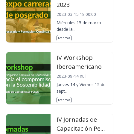
2023
2023-03-15 18:00:00
Miércoles 15 de marzo
desde la...
Leer más
IV Workshop
Iberoamericano
2023-09-14 null
Jueves 14 y Viernes 15 de
sept...
Leer más
IV Jornadas de
Capacitación Pe...