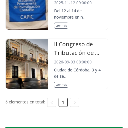
2025-11-12 09:00:00
Del 12 al 14 de
noviembre en n...
Leer más
II Congreso de
Tributación de ...
2026-09-03 08:00:00
Ciudad de Córdoba, 3 y 4
de se...
Leer más
6 elementos en total:
1