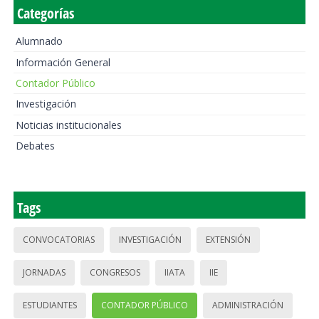
Categorías
Alumnado
Información General
Contador Público
Investigación
Noticias institucionales
Debates
Tags
CONVOCATORIAS
INVESTIGACIÓN
EXTENSIÓN
JORNADAS
CONGRESOS
IIATA
IIE
ESTUDIANTES
CONTADOR PÚBLICO
ADMINISTRACIÓN