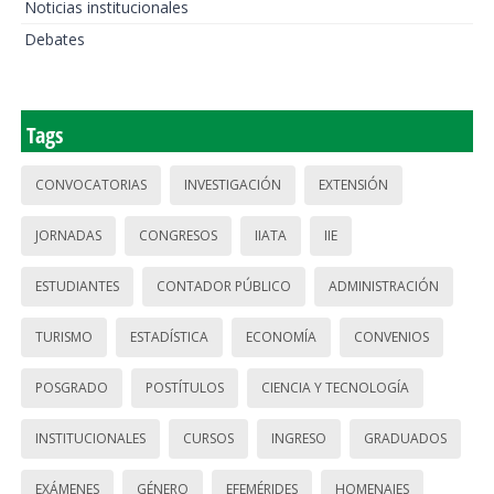
Noticias institucionales
Debates
Tags
CONVOCATORIAS
INVESTIGACIÓN
EXTENSIÓN
JORNADAS
CONGRESOS
IIATA
IIE
ESTUDIANTES
CONTADOR PÚBLICO
ADMINISTRACIÓN
TURISMO
ESTADÍSTICA
ECONOMÍA
CONVENIOS
POSGRADO
POSTÍTULOS
CIENCIA Y TECNOLOGÍA
INSTITUCIONALES
CURSOS
INGRESO
GRADUADOS
EXÁMENES
GÉNERO
EFEMÉRIDES
HOMENAJES