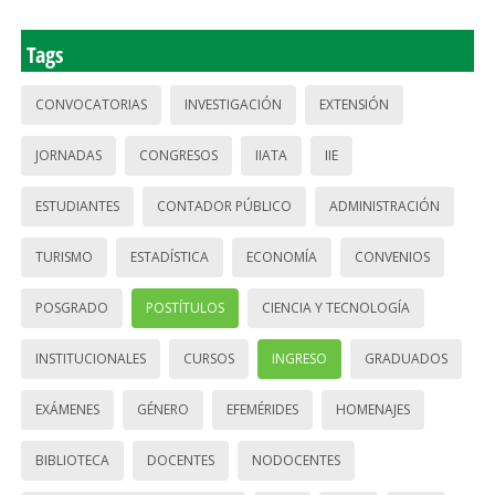
Tags
CONVOCATORIAS
INVESTIGACIÓN
EXTENSIÓN
JORNADAS
CONGRESOS
IIATA
IIE
ESTUDIANTES
CONTADOR PÚBLICO
ADMINISTRACIÓN
TURISMO
ESTADÍSTICA
ECONOMÍA
CONVENIOS
POSGRADO
POSTÍTULOS
CIENCIA Y TECNOLOGÍA
INSTITUCIONALES
CURSOS
INGRESO
GRADUADOS
EXÁMENES
GÉNERO
EFEMÉRIDES
HOMENAJES
BIBLIOTECA
DOCENTES
NODOCENTES