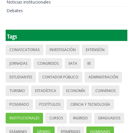
Noticias institucionales
Debates
Tags
CONVOCATORIAS
INVESTIGACIÓN
EXTENSIÓN
JORNADAS
CONGRESOS
IIATA
IIE
ESTUDIANTES
CONTADOR PÚBLICO
ADMINISTRACIÓN
TURISMO
ESTADÍSTICA
ECONOMÍA
CONVENIOS
POSGRADO
POSTÍTULOS
CIENCIA Y TECNOLOGÍA
INSTITUCIONALES
CURSOS
INGRESO
GRADUADOS
EXÁMENES
GÉNERO
EFEMÉRIDES
HOMENAJES