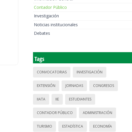
Contador Público
Investigación
Noticias institucionales
Debates
Tags
CONVOCATORIAS
INVESTIGACIÓN
EXTENSIÓN
JORNADAS
CONGRESOS
IIATA
IIE
ESTUDIANTES
CONTADOR PÚBLICO
ADMINISTRACIÓN
TURISMO
ESTADÍSTICA
ECONOMÍA