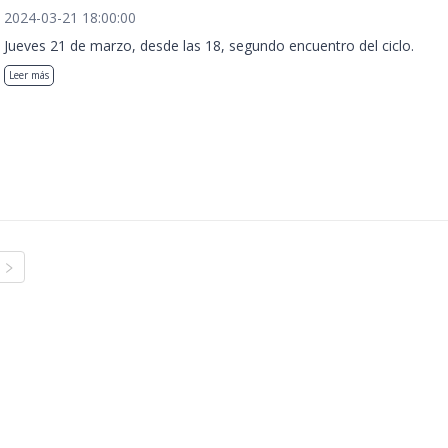
2024-03-21 18:00:00
Jueves 21 de marzo, desde las 18, segundo encuentro del ciclo.
Leer más