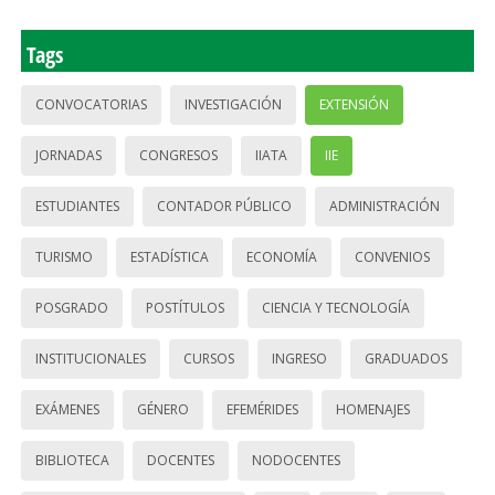
Tags
CONVOCATORIAS
INVESTIGACIÓN
EXTENSIÓN
JORNADAS
CONGRESOS
IIATA
IIE
ESTUDIANTES
CONTADOR PÚBLICO
ADMINISTRACIÓN
TURISMO
ESTADÍSTICA
ECONOMÍA
CONVENIOS
POSGRADO
POSTÍTULOS
CIENCIA Y TECNOLOGÍA
INSTITUCIONALES
CURSOS
INGRESO
GRADUADOS
EXÁMENES
GÉNERO
EFEMÉRIDES
HOMENAJES
BIBLIOTECA
DOCENTES
NODOCENTES