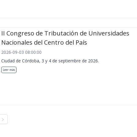
II Congreso de Tributación de Universidades
Nacionales del Centro del País
2026-09-03 08:00:00
Ciudad de Córdoba, 3 y 4 de septiembre de 2026.
Leer más