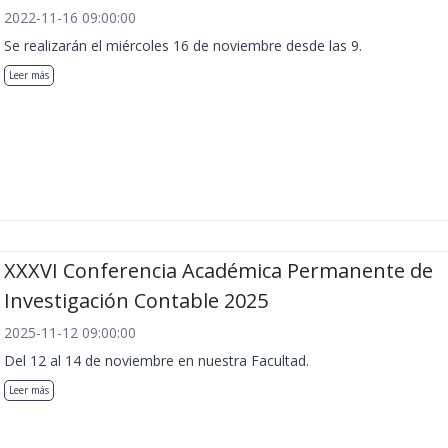
2022-11-16 09:00:00
Se realizarán el miércoles 16 de noviembre desde las 9.
Leer más
XXXVI Conferencia Académica Permanente de
Investigación Contable 2025
2025-11-12 09:00:00
Del 12 al 14 de noviembre en nuestra Facultad.
Leer más