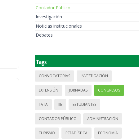
Contador Público
Investigación
Noticias institucionales
Debates
Tags
CONVOCATORIAS
INVESTIGACIÓN
EXTENSIÓN
JORNADAS
CONGRESOS
IIATA
IIE
ESTUDIANTES
CONTADOR PÚBLICO
ADMINISTRACIÓN
TURISMO
ESTADÍSTICA
ECONOMÍA