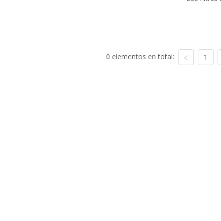
0 elementos en total:
1