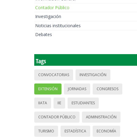
Contador Público
Investigación
Noticias institucionales
Debates
Tags
CONVOCATORIAS
INVESTIGACIÓN
EXTENSIÓN
JORNADAS
CONGRESOS
IIATA
IIE
ESTUDIANTES
CONTADOR PÚBLICO
ADMINISTRACIÓN
TURISMO
ESTADÍSTICA
ECONOMÍA