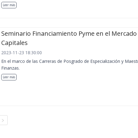
Leer más
Seminario Financiamiento Pyme en el Mercado
Capitales
2023-11-23 18:30:00
En el marco de las Carreras de Posgrado de Especialización y Maest
Finanzas.
Leer más