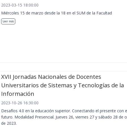
2023-03-15 18:00:00
Miércoles 15 de marzo desde la 18 en el SUM de la Facultad
Leer más
XVII Jornadas Nacionales de Docentes
Universitarios de Sistemas y Tecnologías de la
Información
2023-10-26 16:30:00
Desafíos 4.0 en la educación superior. Conectando el presente con e
futuro. Modalidad Presencial. Jueves 26, viernes 27 y sábado 28 de 
de 2023.