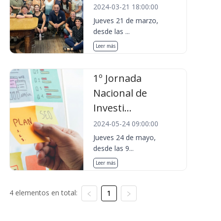
2024-03-21 18:00:00
Jueves 21 de marzo,
desde las ...
Leer más
1º Jornada
Nacional de
Investi...
2024-05-24 09:00:00
Jueves 24 de mayo,
desde las 9...
Leer más
4 elementos en total:
1