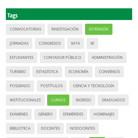
Tags
CONVOCATORIAS
INVESTIGACIÓN
EXTENSIÓN
JORNADAS
CONGRESOS
IIATA
IIE
ESTUDIANTES
CONTADOR PÚBLICO
ADMINISTRACIÓN
TURISMO
ESTADÍSTICA
ECONOMÍA
CONVENIOS
POSGRADO
POSTÍTULOS
CIENCIA Y TECNOLOGÍA
INSTITUCIONALES
CURSOS
INGRESO
GRADUADOS
EXÁMENES
GÉNERO
EFEMÉRIDES
HOMENAJES
BIBLIOTECA
DOCENTES
NODOCENTES