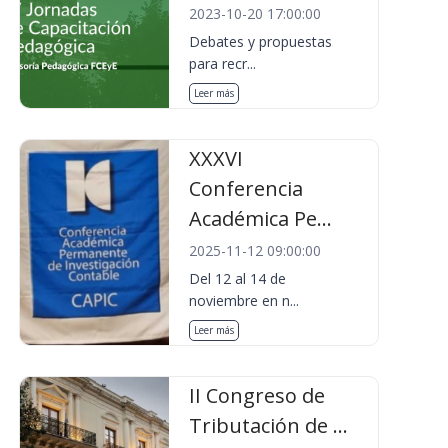
2023-10-20 17:00:00
Debates y propuestas
para recr...
Leer más
XXXVI
Conferencia
Académica Pe...
2025-11-12 09:00:00
Del 12 al 14 de
noviembre en n...
Leer más
II Congreso de
Tributación de ...