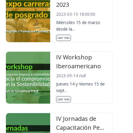
2023
2023-03-15 18:00:00
Miércoles 15 de marzo
desde la...
Leer más
IV Workshop
Iberoamericano
2023-09-14 null
Jueves 14 y Viernes 15 de
sept...
Leer más
IV Jornadas de
Capacitación Pe...