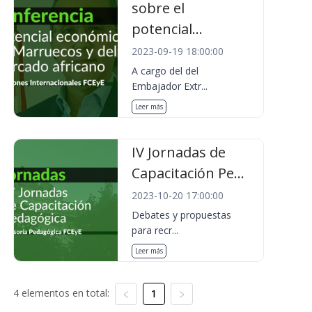
sobre el
potencial...
2023-09-19 18:00:00
A cargo del del
Embajador Extr...
Leer más
IV Jornadas de
Capacitación Pe...
2023-10-20 17:00:00
Debates y propuestas
para recr...
Leer más
4 elementos en total:
1