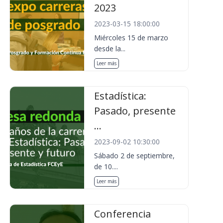
2023
2023-03-15 18:00:00
Miércoles 15 de marzo
desde la...
Leer más
Estadística:
Pasado, presente
...
2023-09-02 10:30:00
Sábado 2 de septiembre,
de 10....
Leer más
Conferencia