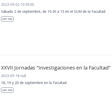
2023-09-02 10:30:00
Sábado 2 de septiembre, de 10.30 a 15 en el SUM de la Facultad.
Leer más
XXVII Jornadas "Investigaciones en la Facultad"
2023-09-18 null
18, 19 y 20 de septiembre en la Facultad
Leer más