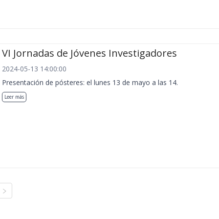
VI Jornadas de Jóvenes Investigadores
2024-05-13 14:00:00
Presentación de pósteres: el lunes 13 de mayo a las 14.
Leer más