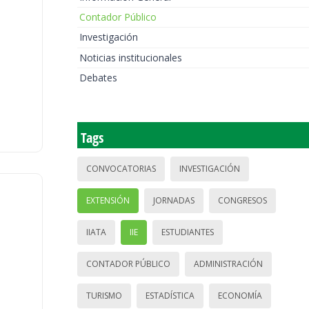
Contador Público
Investigación
Noticias institucionales
Debates
Tags
CONVOCATORIAS
INVESTIGACIÓN
EXTENSIÓN
JORNADAS
CONGRESOS
IIATA
IIE
ESTUDIANTES
CONTADOR PÚBLICO
ADMINISTRACIÓN
TURISMO
ESTADÍSTICA
ECONOMÍA