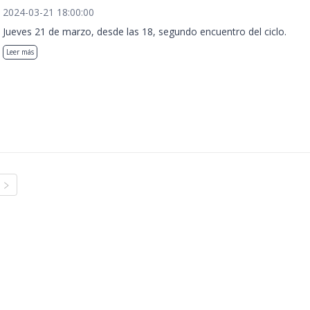
2024-03-21 18:00:00
Jueves 21 de marzo, desde las 18, segundo encuentro del ciclo.
Leer más