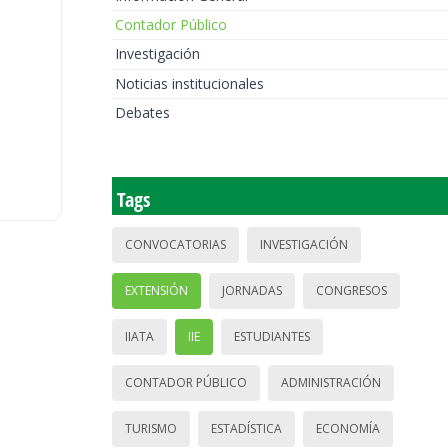
Contador Público
Investigación
Noticias institucionales
Debates
Tags
CONVOCATORIAS
INVESTIGACIÓN
EXTENSIÓN
JORNADAS
CONGRESOS
IIATA
IIE
ESTUDIANTES
CONTADOR PÚBLICO
ADMINISTRACIÓN
TURISMO
ESTADÍSTICA
ECONOMÍA