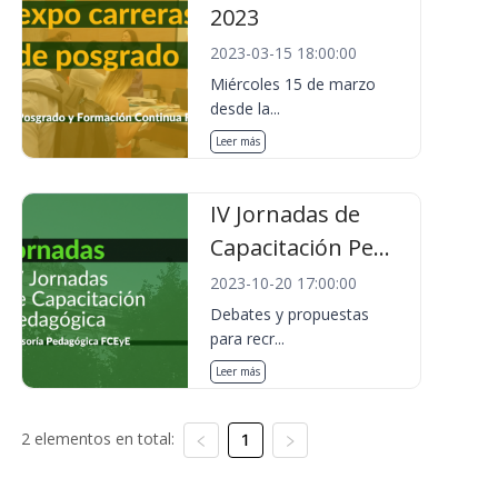
2023
2023-03-15 18:00:00
Miércoles 15 de marzo
desde la...
Leer más
IV Jornadas de
Capacitación Pe...
2023-10-20 17:00:00
Debates y propuestas
para recr...
Leer más
2 elementos en total:
1