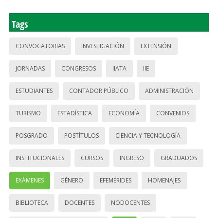
Tags
CONVOCATORIAS
INVESTIGACIÓN
EXTENSIÓN
JORNADAS
CONGRESOS
IIATA
IIE
ESTUDIANTES
CONTADOR PÚBLICO
ADMINISTRACIÓN
TURISMO
ESTADÍSTICA
ECONOMÍA
CONVENIOS
POSGRADO
POSTÍTULOS
CIENCIA Y TECNOLOGÍA
INSTITUCIONALES
CURSOS
INGRESO
GRADUADOS
EXÁMENES
GÉNERO
EFEMÉRIDES
HOMENAJES
BIBLIOTECA
DOCENTES
NODOCENTES