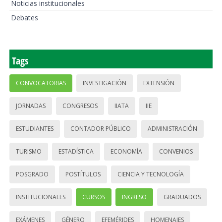
Noticias institucionales
Debates
Tags
CONVOCATORIAS
INVESTIGACIÓN
EXTENSIÓN
JORNADAS
CONGRESOS
IIATA
IIE
ESTUDIANTES
CONTADOR PÚBLICO
ADMINISTRACIÓN
TURISMO
ESTADÍSTICA
ECONOMÍA
CONVENIOS
POSGRADO
POSTÍTULOS
CIENCIA Y TECNOLOGÍA
INSTITUCIONALES
CURSOS
INGRESO
GRADUADOS
EXÁMENES
GÉNERO
EFEMÉRIDES
HOMENAJES