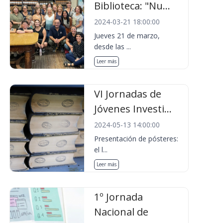
Biblioteca: "Nu...
2024-03-21 18:00:00
Jueves 21 de marzo,
desde las ...
Leer más
VI Jornadas de
Jóvenes Investi...
2024-05-13 14:00:00
Presentación de pósteres:
el l...
Leer más
1º Jornada
Nacional de