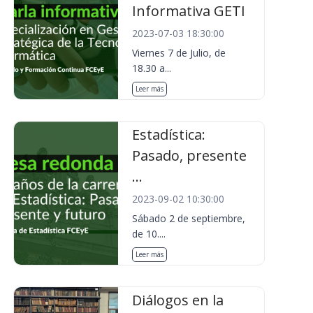
Informativa GETI
2023-07-03 18:30:00
Viernes 7 de Julio, de
18.30 a...
Leer más
Estadística:
Pasado, presente
...
2023-09-02 10:30:00
Sábado 2 de septiembre,
de 10....
Leer más
Diálogos en la