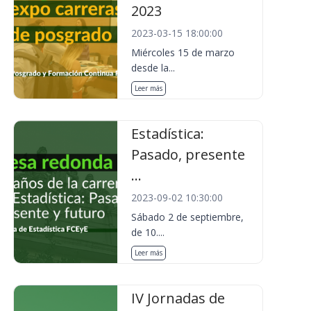
2023
2023-03-15 18:00:00
Miércoles 15 de marzo
desde la...
Leer más
Estadística:
Pasado, presente
...
2023-09-02 10:30:00
Sábado 2 de septiembre,
de 10....
Leer más
IV Jornadas de