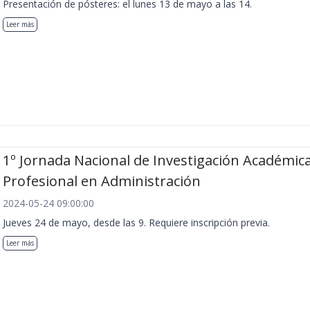
Presentación de pósteres: el lunes 13 de mayo a las 14.
Leer más
1º Jornada Nacional de Investigación Académica
Profesional en Administración
2024-05-24 09:00:00
Jueves 24 de mayo, desde las 9. Requiere inscripción previa.
Leer más