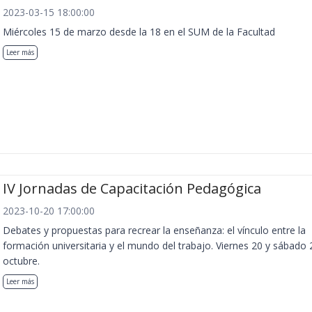
2023-03-15 18:00:00
Miércoles 15 de marzo desde la 18 en el SUM de la Facultad
Leer más
IV Jornadas de Capacitación Pedagógica
2023-10-20 17:00:00
Debates y propuestas para recrear la enseñanza: el vínculo entre la
formación universitaria y el mundo del trabajo. Viernes 20 y sábado 
octubre.
Leer más