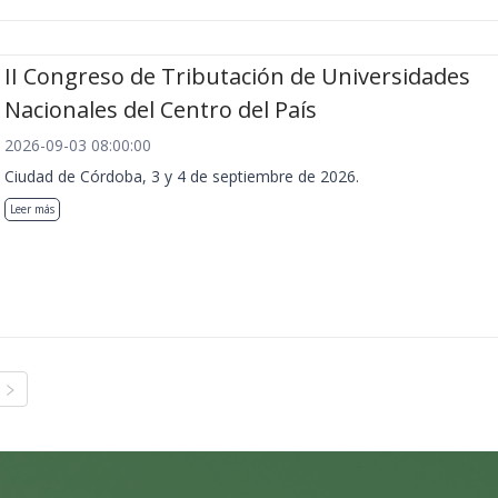
II Congreso de Tributación de Universidades
Nacionales del Centro del País
2026-09-03 08:00:00
Ciudad de Córdoba, 3 y 4 de septiembre de 2026.
Leer más