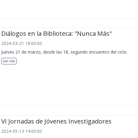
Diálogos en la Biblioteca: "Nunca Más"
2024-03-21 18:00:00
Jueves 21 de marzo, desde las 18, segundo encuentro del ciclo.
Leer más
VI Jornadas de Jóvenes Investigadores
2024-05-13 14:00:00