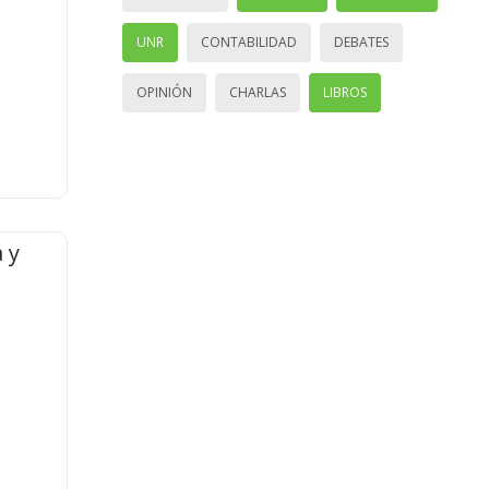
UNR
CONTABILIDAD
DEBATES
OPINIÓN
CHARLAS
LIBROS
 y