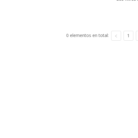
0 elementos en total:
1