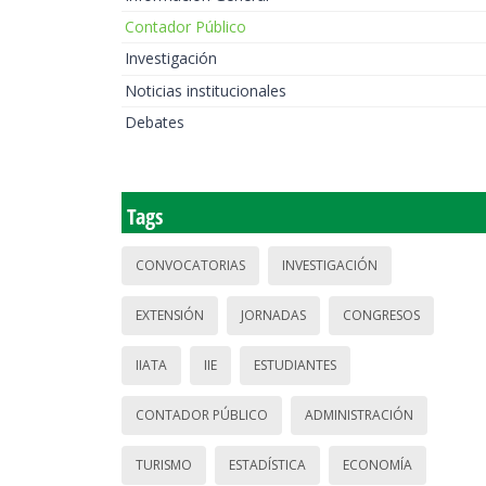
Contador Público
Investigación
Noticias institucionales
Debates
Tags
CONVOCATORIAS
INVESTIGACIÓN
EXTENSIÓN
JORNADAS
CONGRESOS
IIATA
IIE
ESTUDIANTES
CONTADOR PÚBLICO
ADMINISTRACIÓN
TURISMO
ESTADÍSTICA
ECONOMÍA