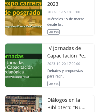
2023
2023-03-15 18:00:00
Miércoles 15 de marzo
desde la...
Leer más
IV Jornadas de
Capacitación Pe...
2023-10-20 17:00:00
Debates y propuestas
para recr...
Leer más
Diálogos en la
Biblioteca: "Nu...