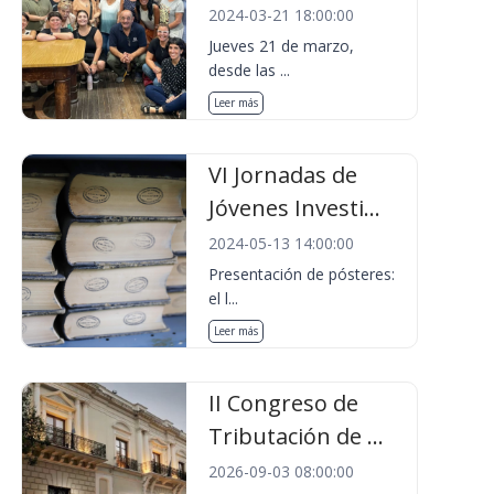
2024-03-21 18:00:00
Jueves 21 de marzo,
desde las ...
Leer más
VI Jornadas de
Jóvenes Investi...
2024-05-13 14:00:00
Presentación de pósteres:
el l...
Leer más
II Congreso de
Tributación de ...
2026-09-03 08:00:00