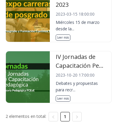
2023
2023-03-15 18:00:00
Miércoles 15 de marzo
desde la...
Leer más
IV Jornadas de
Capacitación Pe...
2023-10-20 17:00:00
Debates y propuestas
para recr...
Leer más
2 elementos en total:
1